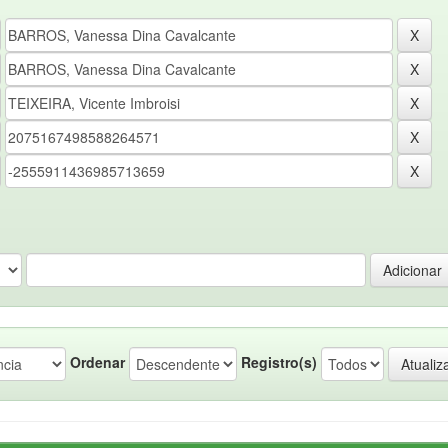
Ordenar
Registro(s)