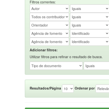
Filtros correntes:
Adicionar filtros:
Utilizar filtros para refinar o resultado de busca.
Resultados/Página
Ordenar por