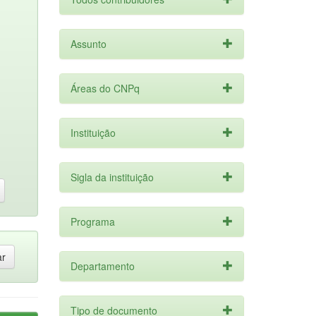
Assunto
Áreas do CNPq
Instituição
Sigla da instituição
Programa
Departamento
Tipo de documento