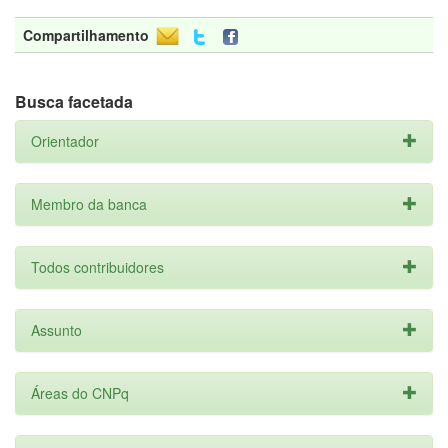
Compartilhamento
Busca facetada
Orientador
Membro da banca
Todos contribuidores
Assunto
Áreas do CNPq