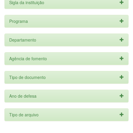
Sigla da instituição
Programa
Departamento
Agência de fomento
Tipo de documento
Ano de defesa
Tipo de arquivo