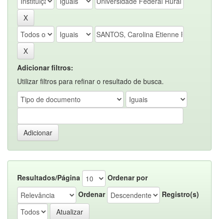
Adicionar filtros:
Utilizar filtros para refinar o resultado de busca.
Resultados/Página
Ordenar por
Ordenar
Registro(s)