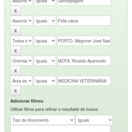
Adicionar filtros:
Utilizar filtros para refinar o resultado de busca.