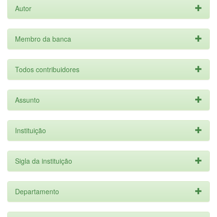
Autor
Membro da banca
Todos contribuidores
Assunto
Instituição
Sigla da instituição
Departamento