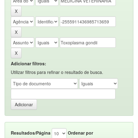
Adicionar filtros:
Utilizar filtros para refinar o resultado de busca.
Resultados/Página
Ordenar por