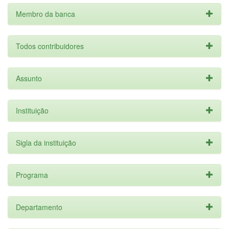
Membro da banca
Todos contribuidores
Assunto
Instituição
Sigla da instituição
Programa
Departamento