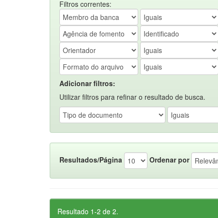
Filtros correntes:
Adicionar filtros:
Utilizar filtros para refinar o resultado de busca.
Resultados/Página
Ordenar por
Resultado 1-2 de 2.