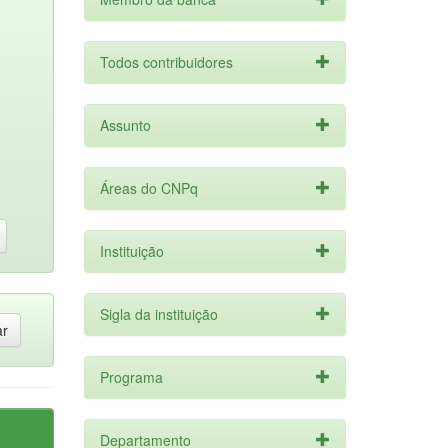
Todos contribuidores
Assunto
Áreas do CNPq
Instituição
Sigla da instituição
Programa
Departamento