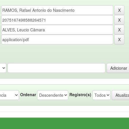
Ordenar
Registro(s)