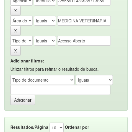
Adicionar filtros:
Utilizar filtros para refinar o resultado de busca.
Resultados/Página
Ordenar por