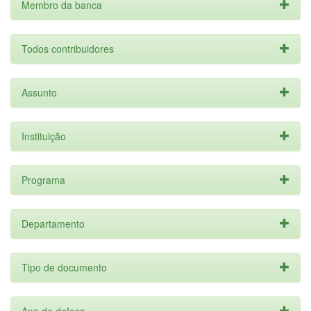
Membro da banca
Todos contribuidores
Assunto
Instituição
Programa
Departamento
Tipo de documento