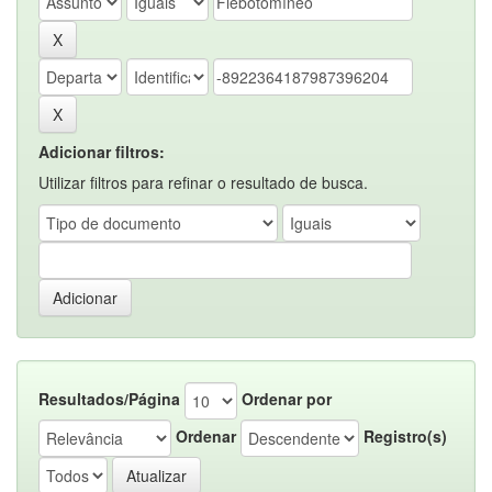
Adicionar filtros:
Utilizar filtros para refinar o resultado de busca.
Resultados/Página
Ordenar por
Ordenar
Registro(s)