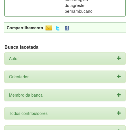
do agreste
pernambucano
Compartilhamento
Busca facetada
Autor
Orientador
Membro da banca
Todos contribuidores