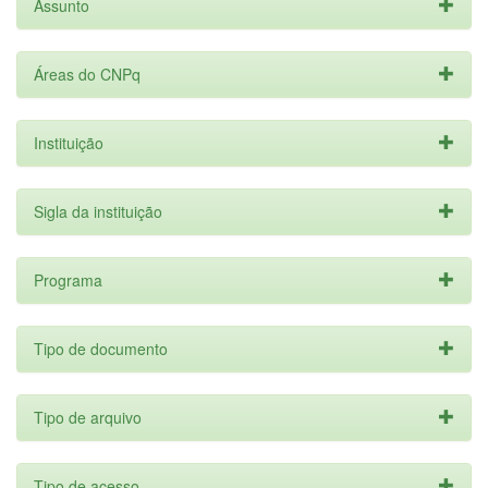
Assunto
Áreas do CNPq
Instituição
Sigla da instituição
Programa
Tipo de documento
Tipo de arquivo
Tipo de acesso