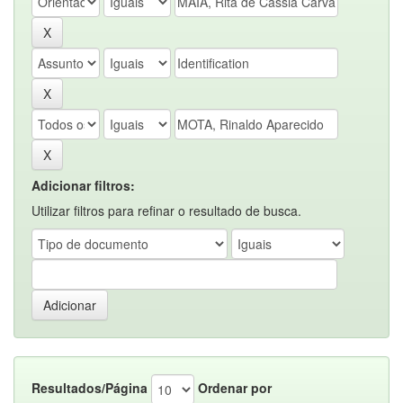
Adicionar filtros:
Utilizar filtros para refinar o resultado de busca.
Resultados/Página
Ordenar por