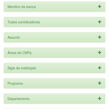
Membro da banca
Todos contribuidores
Assunto
Áreas do CNPq
Sigla da instituição
Programa
Departamento