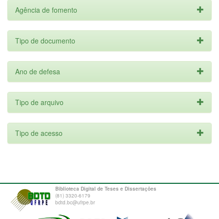
Agência de fomento
Tipo de documento
Ano de defesa
Tipo de arquivo
Tipo de acesso
Biblioteca Digital de Teses e Dissertações
(81) 3320-6179
bdtd.bc@ufrpe.br