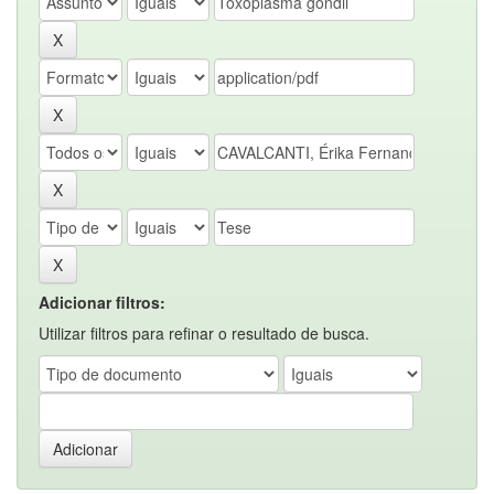
Adicionar filtros:
Utilizar filtros para refinar o resultado de busca.