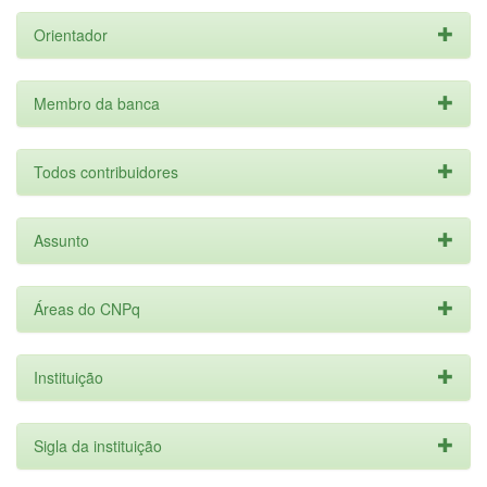
Orientador
Membro da banca
Todos contribuidores
Assunto
Áreas do CNPq
Instituição
Sigla da instituição