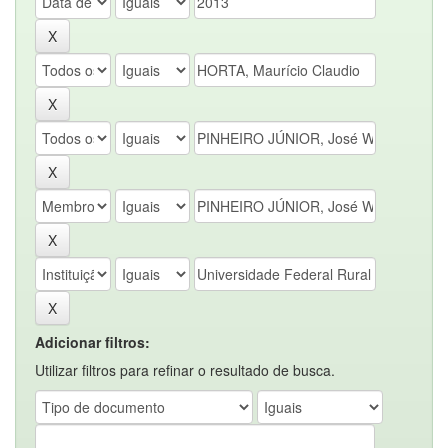
Adicionar filtros:
Utilizar filtros para refinar o resultado de busca.