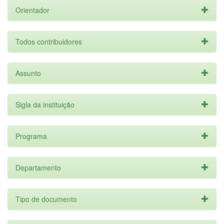
Orientador
Todos contribuidores
Assunto
Sigla da instituição
Programa
Departamento
Tipo de documento