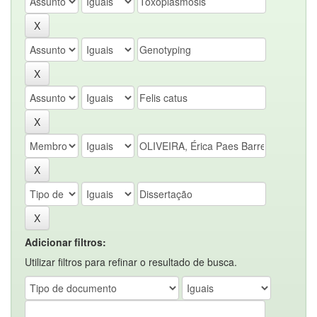
Adicionar filtros:
Utilizar filtros para refinar o resultado de busca.