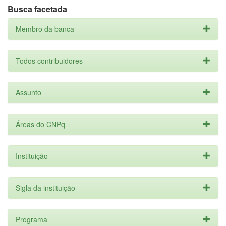
Busca facetada
Membro da banca
Todos contribuidores
Assunto
Áreas do CNPq
Instituição
Sigla da instituição
Programa