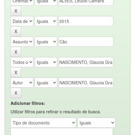
Adicionar filtros:
Utilizar filtros para refinar o resultado de busca.