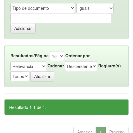
Resultados/Página
Ordenar por
Ordenar
Registro(s)
Resultado 1-1 de 1.
Anterior
1
Próximo