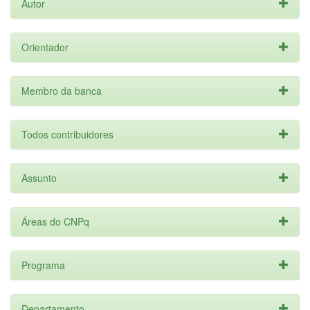
Autor
Orientador
Membro da banca
Todos contribuidores
Assunto
Áreas do CNPq
Programa
Departamento