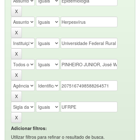
Adicionar filtros:
Utilizar filtros para refinar o resultado de busca.