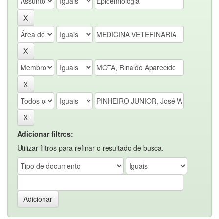
Adicionar filtros:
Utilizar filtros para refinar o resultado de busca.