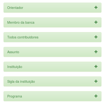
Orientador
Membro da banca
Todos contribuidores
Assunto
Instituição
Sigla da instituição
Programa