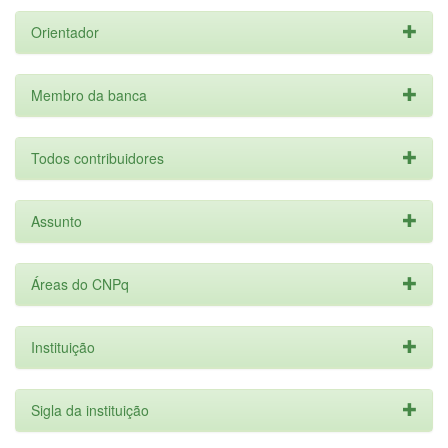
Orientador
Membro da banca
Todos contribuidores
Assunto
Áreas do CNPq
Instituição
Sigla da instituição