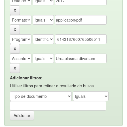
Adicionar filtros:
Utilizar filtros para refinar o resultado de busca.