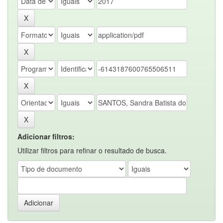
Adicionar filtros:
Utilizar filtros para refinar o resultado de busca.