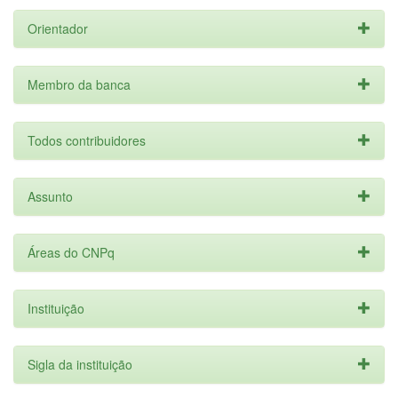
Orientador
Membro da banca
Todos contribuidores
Assunto
Áreas do CNPq
Instituição
Sigla da instituição