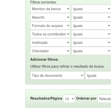
Filtros correntes:
Adicionar filtros:
Utilizar filtros para refinar o resultado de busca.
Resultados/Página
Ordenar por