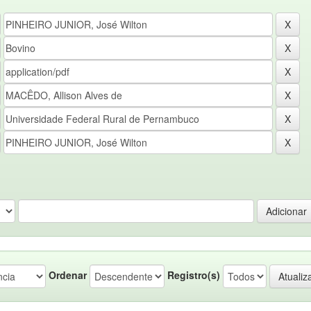
Ordenar
Registro(s)