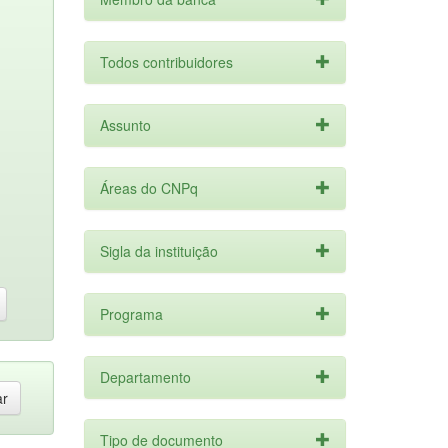
Todos contribuidores
Assunto
Áreas do CNPq
Sigla da instituição
Programa
Departamento
Tipo de documento