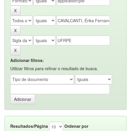
Adicionar filtros:
Utilizar filtros para refinar o resultado de busca.
Resultados/Página
Ordenar por