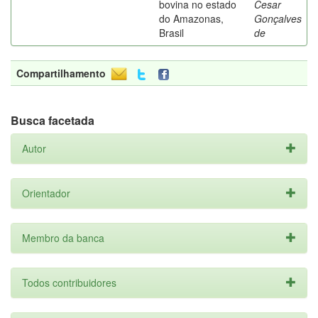
bovina no estado
Cesar
do Amazonas,
Gonçalves
Brasil
de
Compartilhamento
Busca facetada
Autor
Orientador
Membro da banca
Todos contribuidores