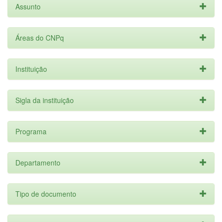
Assunto
Áreas do CNPq
Instituição
Sigla da instituição
Programa
Departamento
Tipo de documento