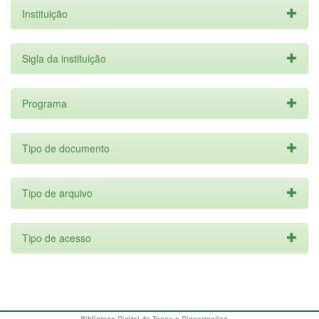
Instituição
Sigla da instituição
Programa
Tipo de documento
Tipo de arquivo
Tipo de acesso