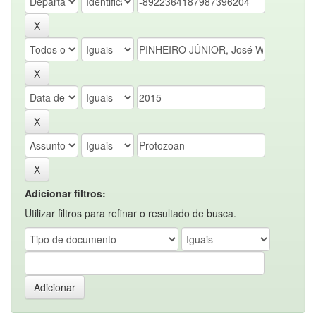
Adicionar filtros:
Utilizar filtros para refinar o resultado de busca.