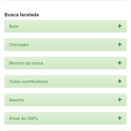
Busca facetada
Autor
Orientador
Membro da banca
Todos contribuidores
Assunto
Áreas do CNPq