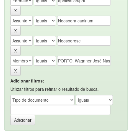
Adicionar filtros:
Utilizar filtros para refinar o resultado de busca.