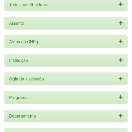
Todos contribuidores
Assunto
Áreas do CNPq
Instituição
Sigla da instituição
Programa
Departamento