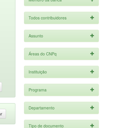
Todos contribuidores
Assunto
Áreas do CNPq
Instituição
Programa
Departamento
Tipo de documento