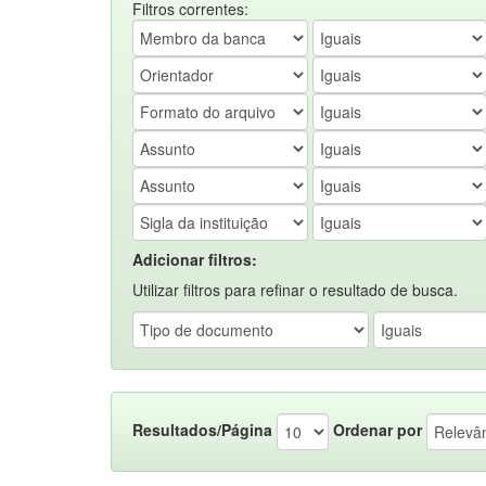
Filtros correntes:
Adicionar filtros:
Utilizar filtros para refinar o resultado de busca.
Resultados/Página
Ordenar por