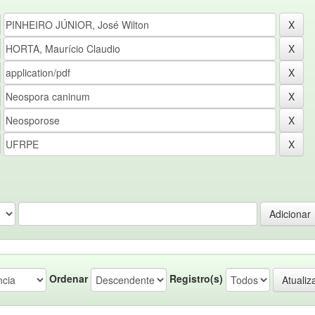
Ordenar
Registro(s)