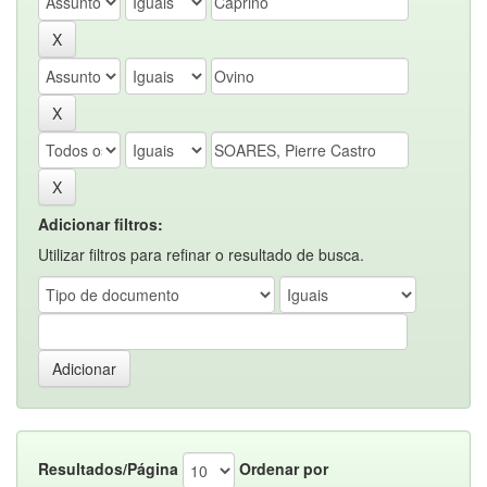
Adicionar filtros:
Utilizar filtros para refinar o resultado de busca.
Resultados/Página
Ordenar por