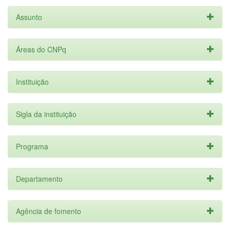
Assunto
Áreas do CNPq
Instituição
Sigla da instituição
Programa
Departamento
Agência de fomento