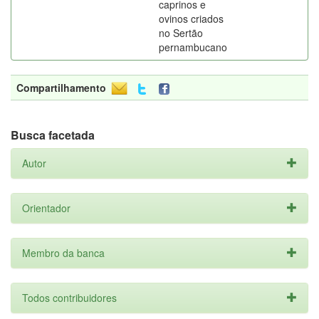
caprinos e
ovinos criados
no Sertão
pernambucano
Compartilhamento
Busca facetada
Autor
Orientador
Membro da banca
Todos contribuidores