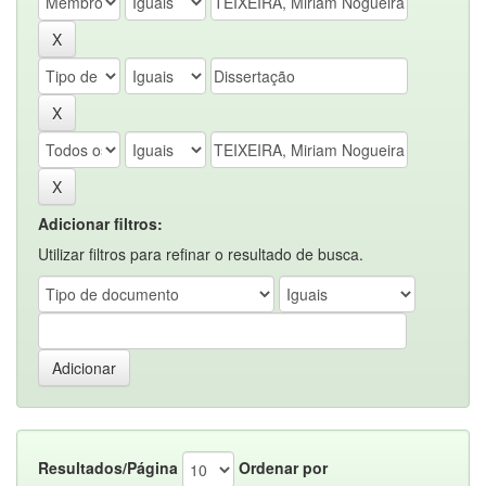
Adicionar filtros:
Utilizar filtros para refinar o resultado de busca.
Resultados/Página
Ordenar por