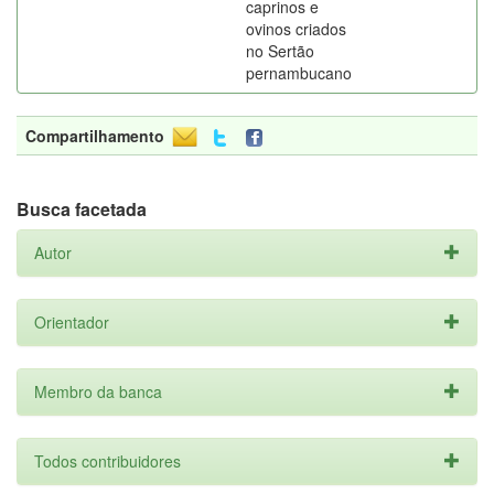
caprinos e
ovinos criados
no Sertão
pernambucano
Compartilhamento
Busca facetada
Autor
Orientador
Membro da banca
Todos contribuidores