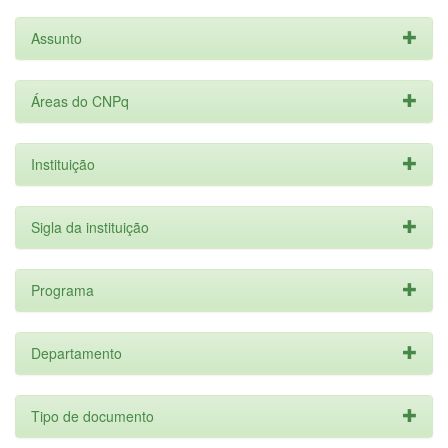
Assunto
Áreas do CNPq
Instituição
Sigla da instituição
Programa
Departamento
Tipo de documento