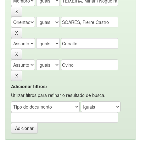
Adicionar filtros:
Utilizar filtros para refinar o resultado de busca.