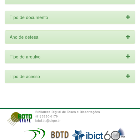
Tipo de documento
Ano de defesa
Tipo de arquivo
Tipo de acesso
Biblioteca Digital de Teses e Dissertações
(81) 3320-6179
bdtd.bc@ufrpe.br