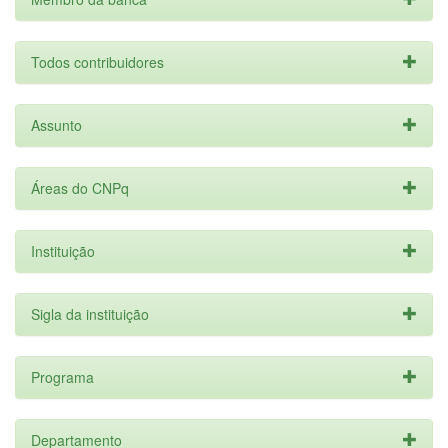
Todos contribuidores
Assunto
Áreas do CNPq
Instituição
Sigla da instituição
Programa
Departamento