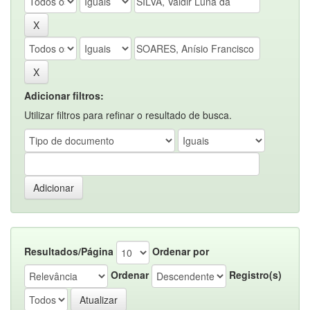
Adicionar filtros:
Utilizar filtros para refinar o resultado de busca.
Resultados/Página
Ordenar por
Ordenar
Registro(s)