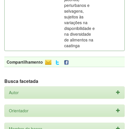
periurbanos e
selvagens,
sujeitos às
variações na
disponibilidade e
na diversidade
de alimentos na
caatinga
Compartilhamento
Busca facetada
Autor
Orientador
Membro da banca