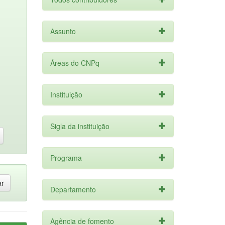
Assunto
Áreas do CNPq
Instituição
Sigla da instituição
Programa
Departamento
Agência de fomento