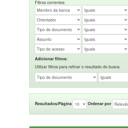
Filtros correntes:
Adicionar filtros:
Utilizar filtros para refinar o resultado de busca.
Resultados/Página
Ordenar por