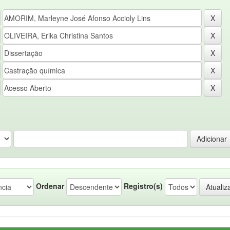
Ordenar
Registro(s)