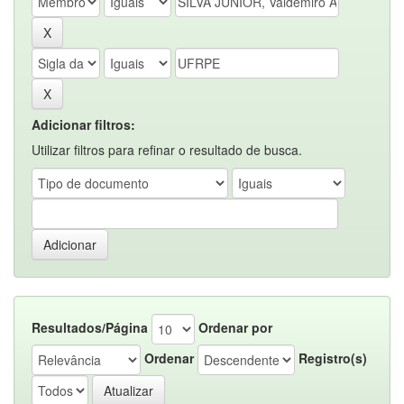
Adicionar filtros:
Utilizar filtros para refinar o resultado de busca.
Resultados/Página
Ordenar por
Ordenar
Registro(s)