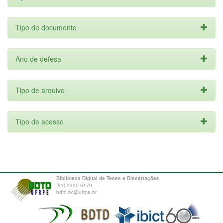
Tipo de documento
Ano de defesa
Tipo de arquivo
Tipo de acesso
Biblioteca Digital de Teses e Dissertações
(81) 3320-6179
bdtd.bc@ufrpe.br