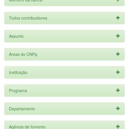
Todos contribuidores
Assunto
Áreas do CNPq
Instituição
Programa
Departamento
Agência de fomento