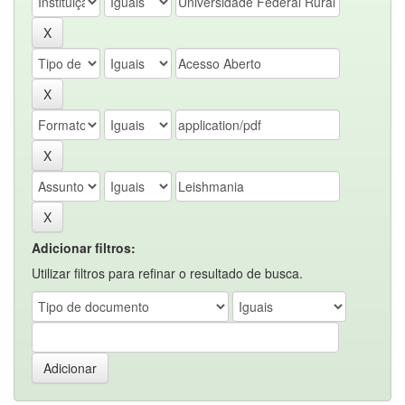
Adicionar filtros:
Utilizar filtros para refinar o resultado de busca.