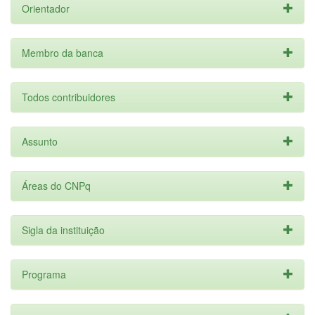
Orientador
Membro da banca
Todos contribuidores
Assunto
Áreas do CNPq
Sigla da instituição
Programa