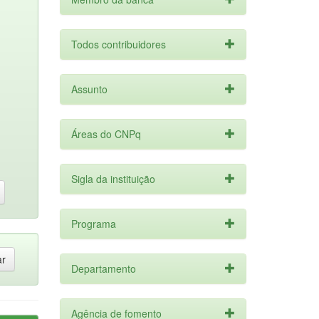
Todos contribuidores
Assunto
Áreas do CNPq
Sigla da instituição
Programa
Departamento
Agência de fomento