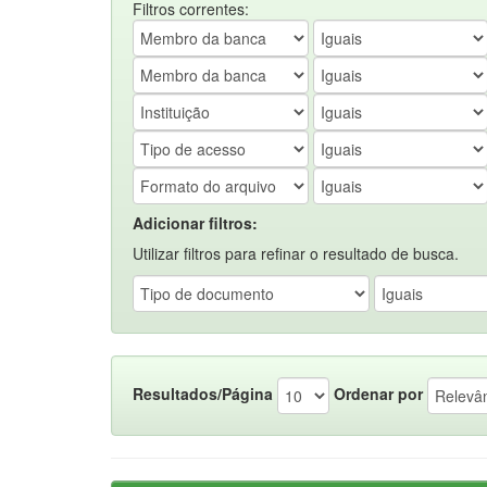
Filtros correntes:
Adicionar filtros:
Utilizar filtros para refinar o resultado de busca.
Resultados/Página
Ordenar por