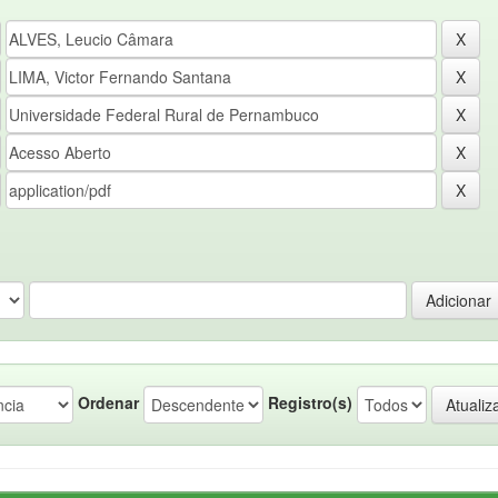
Ordenar
Registro(s)