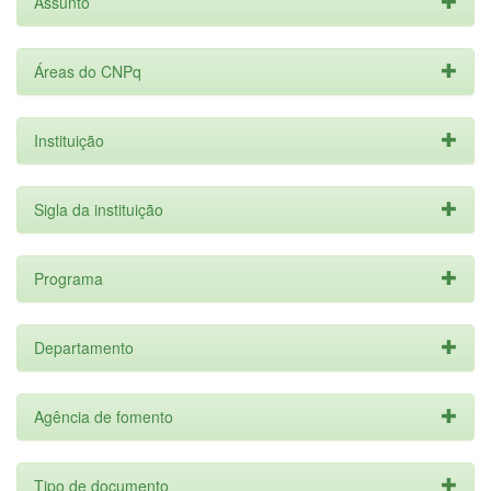
Assunto
Áreas do CNPq
Instituição
Sigla da instituição
Programa
Departamento
Agência de fomento
Tipo de documento