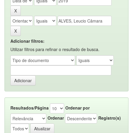
Adicionar filtros:
Utilizar filtros para refinar o resultado de busca.
Resultados/Página
Ordenar por
Ordenar
Registro(s)