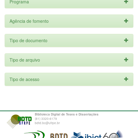
Programa
Agência de fomento
Tipo de documento
Tipo de arquivo
Tipo de acesso
Biblioteca Digital de Teses e Dissertações
(81) 3320-6179
bdtd.bc@ufrpe.br