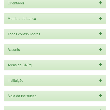
Orientador
Membro da banca
Todos contribuidores
Assunto
Áreas do CNPq
Instituição
Sigla da instituição