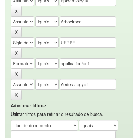
Adicionar filtros:
Utilizar filtros para refinar o resultado de busca.