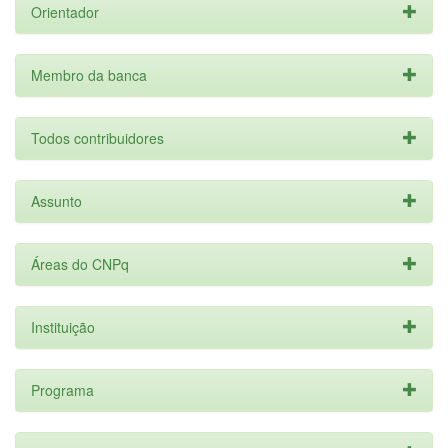
Orientador
Membro da banca
Todos contribuidores
Assunto
Áreas do CNPq
Instituição
Programa