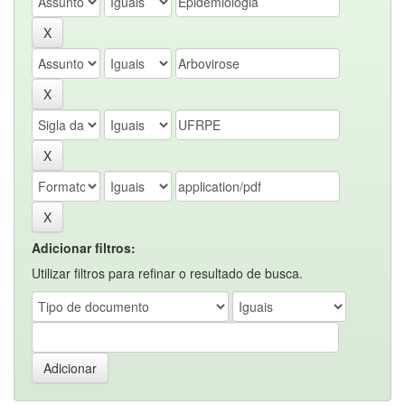
Adicionar filtros:
Utilizar filtros para refinar o resultado de busca.