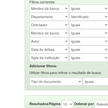
Filtros correntes:
Adicionar filtros:
Utilizar filtros para refinar o resultado de busca.
Resultados/Página
Ordenar por