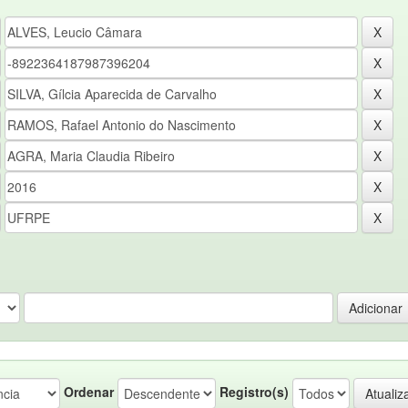
Ordenar
Registro(s)