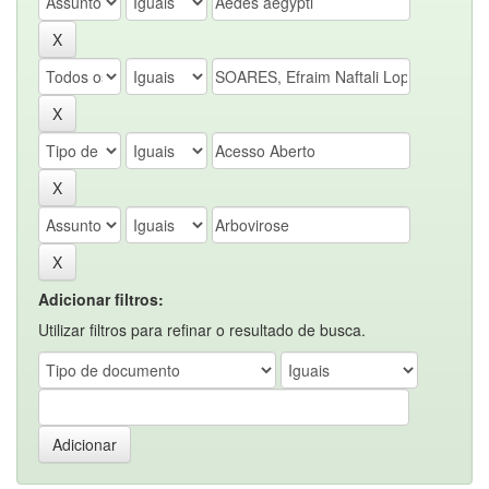
Adicionar filtros:
Utilizar filtros para refinar o resultado de busca.