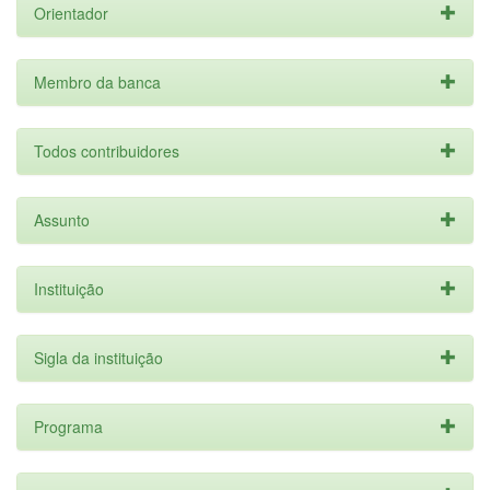
Orientador
Membro da banca
Todos contribuidores
Assunto
Instituição
Sigla da instituição
Programa