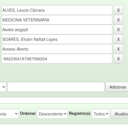
Ordenar
Registro(s)