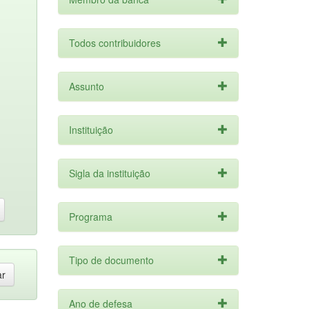
Todos contribuidores
Assunto
Instituição
Sigla da instituição
Programa
Tipo de documento
Ano de defesa