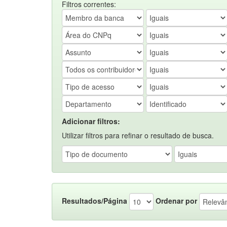
Filtros correntes:
Adicionar filtros:
Utilizar filtros para refinar o resultado de busca.
Resultados/Página
Ordenar por