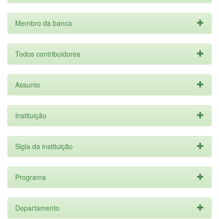
Membro da banca
Todos contribuidores
Assunto
Instituição
Sigla da instituição
Programa
Departamento