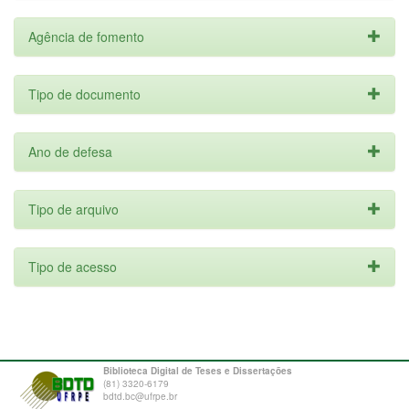
Agência de fomento
Tipo de documento
Ano de defesa
Tipo de arquivo
Tipo de acesso
Biblioteca Digital de Teses e Dissertações
(81) 3320-6179
bdtd.bc@ufrpe.br