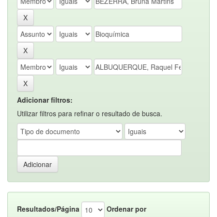
Adicionar filtros:
Utilizar filtros para refinar o resultado de busca.
Resultados/Página
Ordenar por