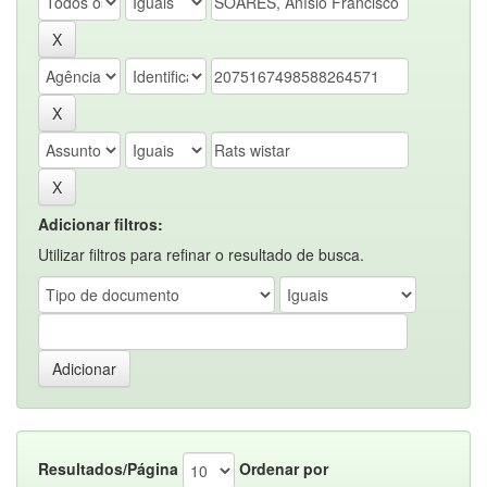
Adicionar filtros:
Utilizar filtros para refinar o resultado de busca.
Resultados/Página
Ordenar por