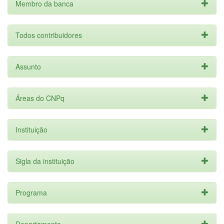
Membro da banca
Todos contribuidores
Assunto
Áreas do CNPq
Instituição
Sigla da instituição
Programa