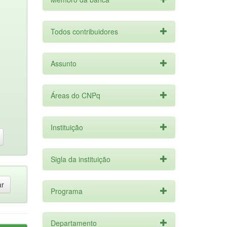
Todos contribuidores
Assunto
Áreas do CNPq
Instituição
Sigla da instituição
Programa
Departamento