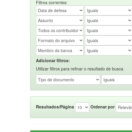
Filtros correntes:
Adicionar filtros:
Utilizar filtros para refinar o resultado de busca.
Resultados/Página
Ordenar por