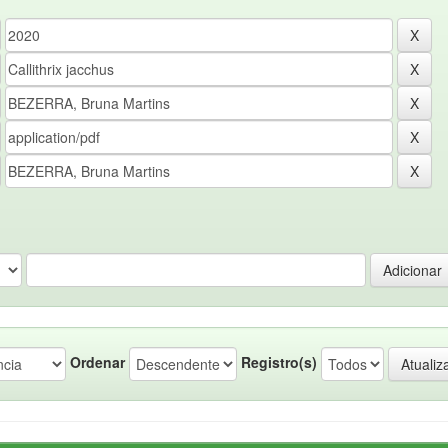
Ordenar
Registro(s)