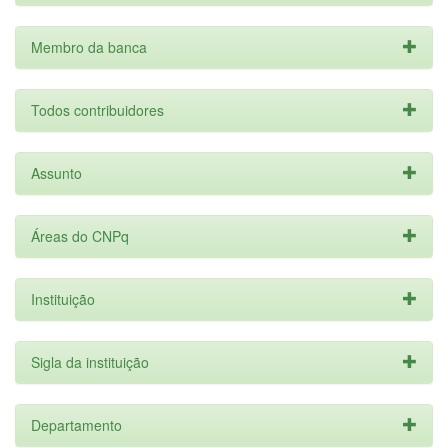
Membro da banca
Todos contribuidores
Assunto
Áreas do CNPq
Instituição
Sigla da instituição
Departamento