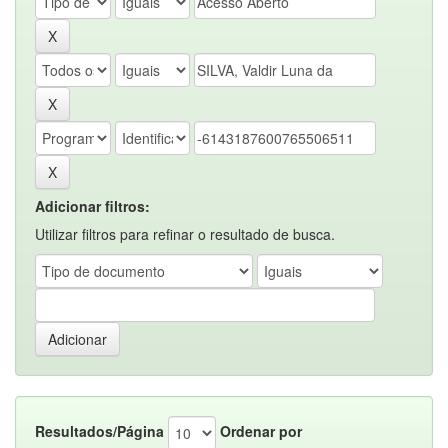
Adicionar filtros:
Utilizar filtros para refinar o resultado de busca.
Resultados/Página
Ordenar por