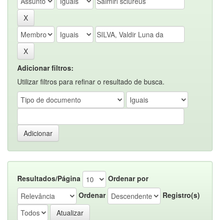
Adicionar filtros:
Utilizar filtros para refinar o resultado de busca.
Resultados/Página
Ordenar por
Ordenar
Registro(s)