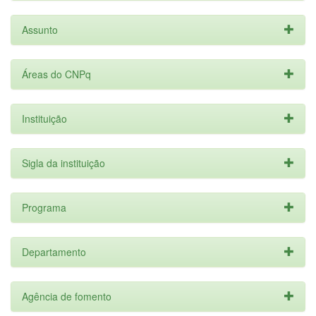
Assunto
Áreas do CNPq
Instituição
Sigla da instituição
Programa
Departamento
Agência de fomento