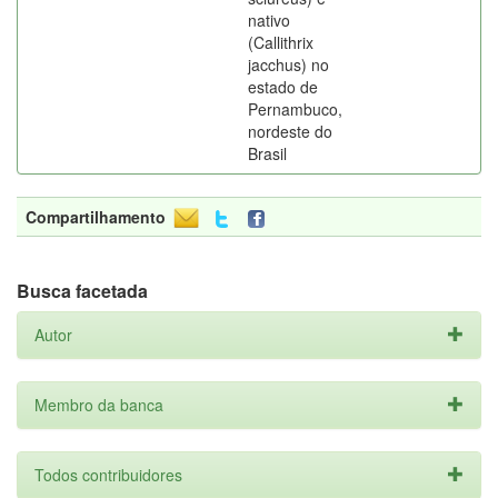
nativo
(Callithrix
jacchus) no
estado de
Pernambuco,
nordeste do
Brasil
Compartilhamento
Busca facetada
Autor
Membro da banca
Todos contribuidores