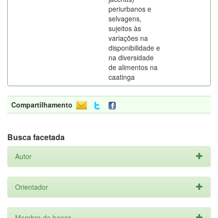
periurbanos e
selvagens,
sujeitos às
variações na
disponibilidade e
na diversidade
de alimentos na
caatinga
Compartilhamento
Busca facetada
Autor
Orientador
Membro da banca