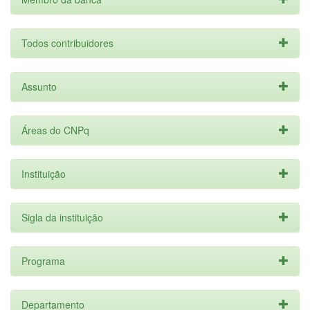
Todos contribuidores
Assunto
Áreas do CNPq
Instituição
Sigla da instituição
Programa
Departamento