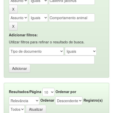
Adicionar filtros:
Utilizar filtros para refinar o resultado de busca.
Resultados/Página
Ordenar por
Ordenar
Registro(s)