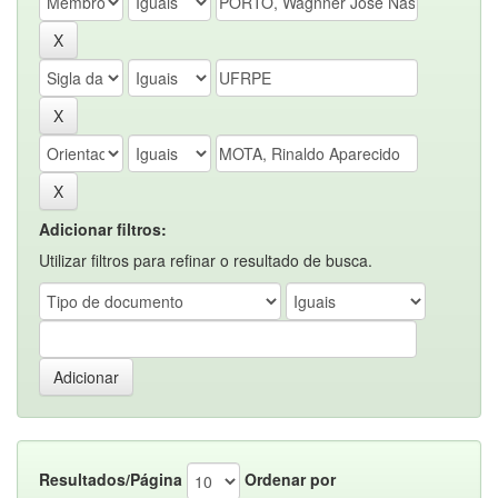
Adicionar filtros:
Utilizar filtros para refinar o resultado de busca.
Resultados/Página
Ordenar por