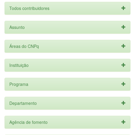
Todos contribuidores
Assunto
Áreas do CNPq
Instituição
Programa
Departamento
Agência de fomento