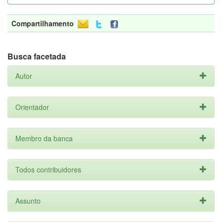
Compartilhamento
Busca facetada
Autor
Orientador
Membro da banca
Todos contribuidores
Assunto