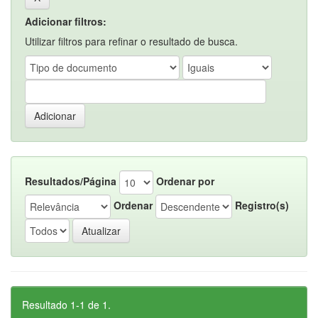
Adicionar filtros:
Utilizar filtros para refinar o resultado de busca.
Resultados/Página
Ordenar por
Ordenar
Registro(s)
Resultado 1-1 de 1.