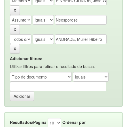
Adicionar filtros:
Utilizar filtros para refinar o resultado de busca.
Resultados/Página
Ordenar por