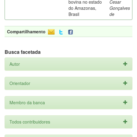
bovina no estado
Cesar
do Amazonas,
Gonçalves
Brasil
de
Compartilhamento
Busca facetada
Autor
Orientador
Membro da banca
Todos contribuidores