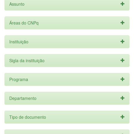
Assunto
Áreas do CNPq
Instituição
Sigla da instituição
Programa
Departamento
Tipo de documento