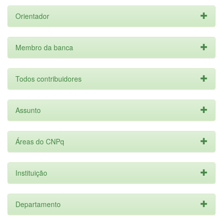
Orientador
Membro da banca
Todos contribuidores
Assunto
Áreas do CNPq
Instituição
Departamento