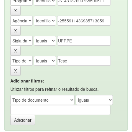
Adicionar filtros:
Utilizar filtros para refinar o resultado de busca.