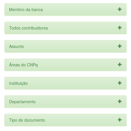
Membro da banca
Todos contribuidores
Assunto
Áreas do CNPq
Instituição
Departamento
Tipo de documento