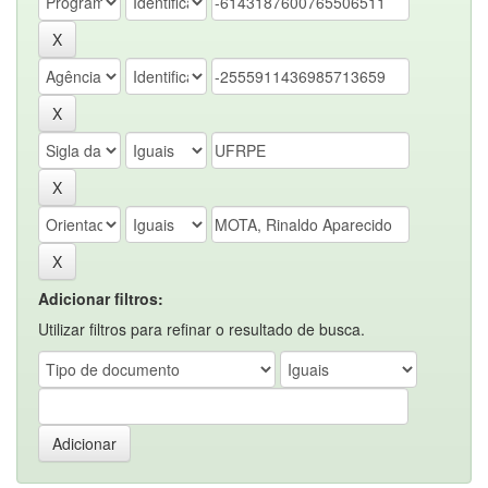
Adicionar filtros:
Utilizar filtros para refinar o resultado de busca.