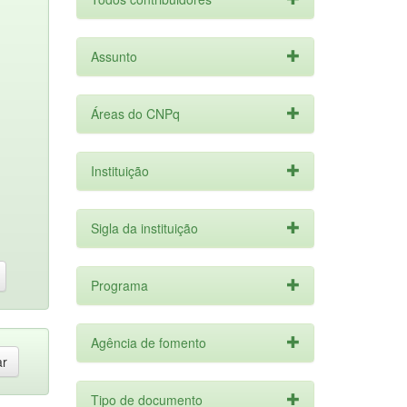
Assunto
Áreas do CNPq
Instituição
Sigla da instituição
Programa
Agência de fomento
Tipo de documento