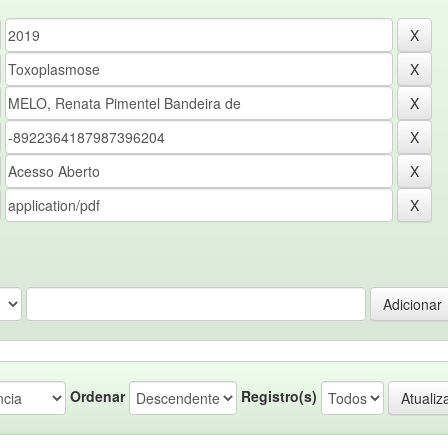
Ordenar
Registro(s)