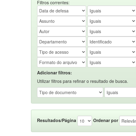
Filtros correntes:
Adicionar filtros:
Utilizar filtros para refinar o resultado de busca.
Resultados/Página
Ordenar por