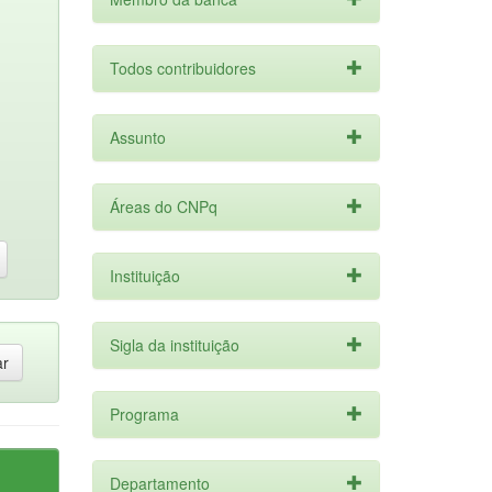
Todos contribuidores
Assunto
Áreas do CNPq
Instituição
Sigla da instituição
Programa
Departamento