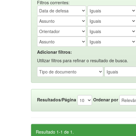
Filtros correntes:
Adicionar filtros:
Utilizar filtros para refinar o resultado de busca.
Resultados/Página
Ordenar por
Resultado 1-1 de 1.