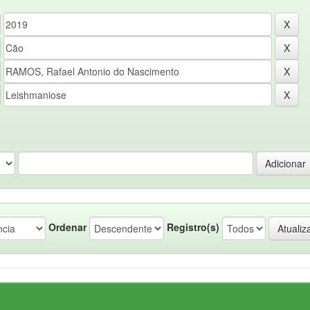
Ordenar
Registro(s)